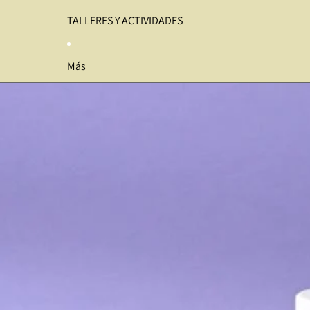
TALLERES Y ACTIVIDADES
Más