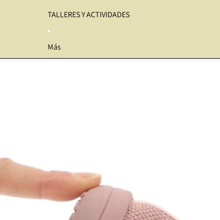
TALLERES Y ACTIVIDADES
Más