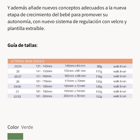
Y además añade nuevos conceptos adecuados a la nueva
etapa de crecimiento del bebé para promover su
autonomía, con nuevo sistema de regulación con velcro y
plantilla extraíble.
Guía de tallas
:
Color
Verde