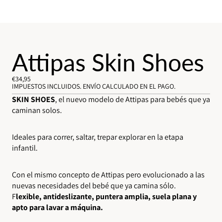
Attipas Skin Shoes
€34,95
IMPUESTOS INCLUIDOS. ENVÍO CALCULADO EN EL PAGO.
SKIN SHOES
, el nuevo modelo de Attipas para bebés que ya
caminan solos.
Ideales para correr, saltar, trepar explorar en la etapa
infantil.
Con el mismo concepto de Attipas pero evolucionado a las
nuevas necesidades del bebé que ya camina sólo.
F
lexible, antideslizante, puntera amplia, suela plana y
apto para lavar a máquina.