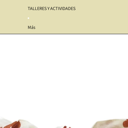
TALLERES Y ACTIVIDADES
Más