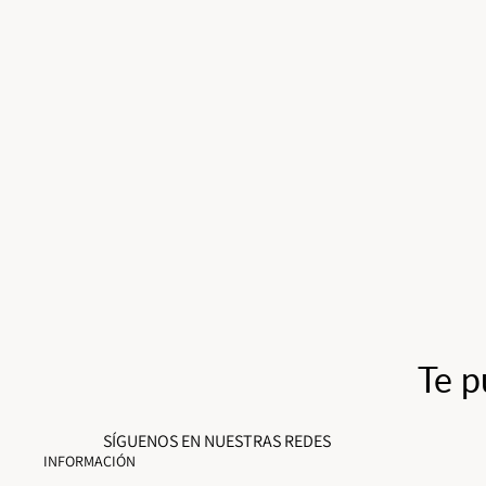
Te p
SÍGUENOS EN NUESTRAS REDES
INFORMACIÓN