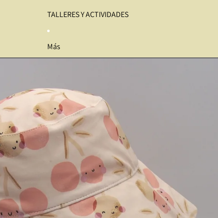
TALLERES Y ACTIVIDADES
Más